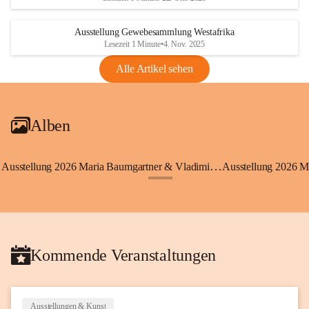
Ausstellung Gewebesammlung Westafrika
Lesezeit 1 Minute
•
4. Nov. 2025
Alle Artikel sehen
Alben
Ausstellung 2026 Maria Baumgartner & Vladimir Koci
Ausstellung 2026 M
+3
Kommende Veranstaltungen
Ausstellungen & Kunst
20