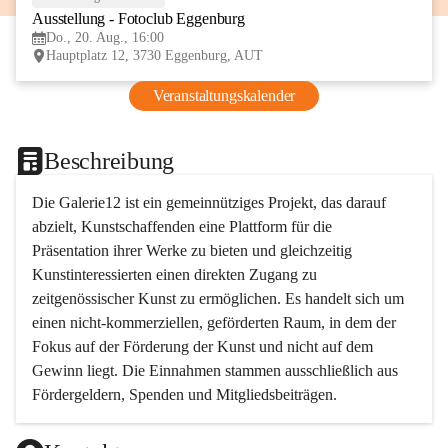
Ausstellung - Fotoclub Eggenburg
AUG
Do., 20. Aug., 16:00
Hauptplatz 12, 3730 Eggenburg, AUT
Veranstaltungskalender
Beschreibung
Die Galerie12 ist ein gemeinnütziges Projekt, das darauf 
abzielt, Kunstschaffenden eine Plattform für die 
Präsentation ihrer Werke zu bieten und gleichzeitig 
Kunstinteressierten einen direkten Zugang zu 
zeitgenössischer Kunst zu ermöglichen. Es handelt sich um 
einen nicht-kommerziellen, geförderten Raum, in dem der 
Fokus auf der Förderung der Kunst und nicht auf dem 
Gewinn liegt. Die Einnahmen stammen ausschließlich aus 
Fördergeldern, Spenden und Mitgliedsbeiträgen.