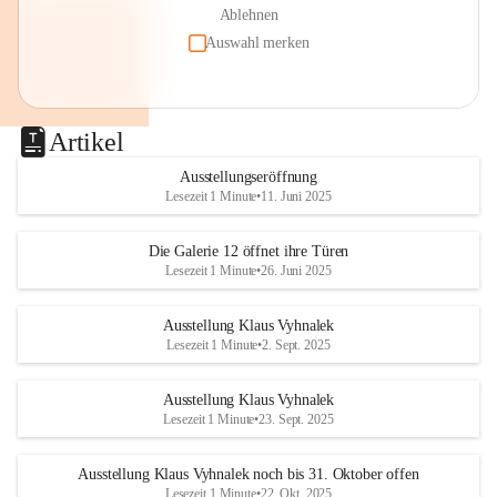
Ablehnen
Auswahl merken
Artikel
Ausstellungseröffnung
Lesezeit 1 Minute
•
11. Juni 2025
Die Galerie 12 öffnet ihre Türen
Lesezeit 1 Minute
•
26. Juni 2025
Ausstellung Klaus Vyhnalek
Lesezeit 1 Minute
•
2. Sept. 2025
Ausstellung Klaus Vyhnalek
Lesezeit 1 Minute
•
23. Sept. 2025
Ausstellung Klaus Vyhnalek noch bis 31. Oktober offen
Lesezeit 1 Minute
•
22. Okt. 2025