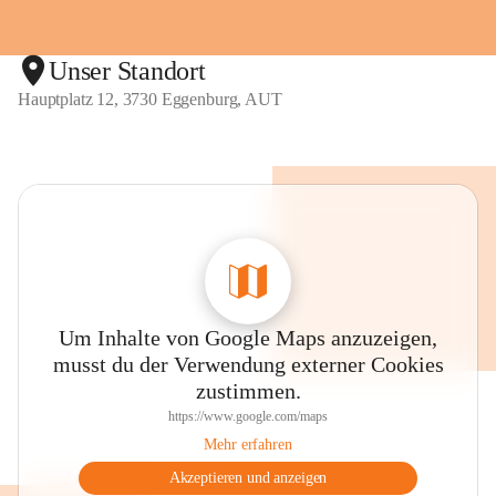
Unser Standort
Hauptplatz 12, 3730 Eggenburg, AUT
Um Inhalte von Google Maps anzuzeigen,
musst du der Verwendung externer Cookies
zustimmen.
https://www.google.com/maps
Mehr erfahren
Akzeptieren und anzeigen