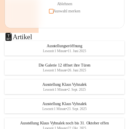
Ablehnen
Auswahl merken
Artikel
Ausstellungseröffnung
Lesezeit 1 Minute
•
11. Juni 2025
Die Galerie 12 öffnet ihre Türen
Lesezeit 1 Minute
•
26. Juni 2025
Ausstellung Klaus Vyhnalek
Lesezeit 1 Minute
•
2. Sept. 2025
Ausstellung Klaus Vyhnalek
Lesezeit 1 Minute
•
23. Sept. 2025
Ausstellung Klaus Vyhnalek noch bis 31. Oktober offen
Lesezeit 1 Minute
•
22. Okt. 2025