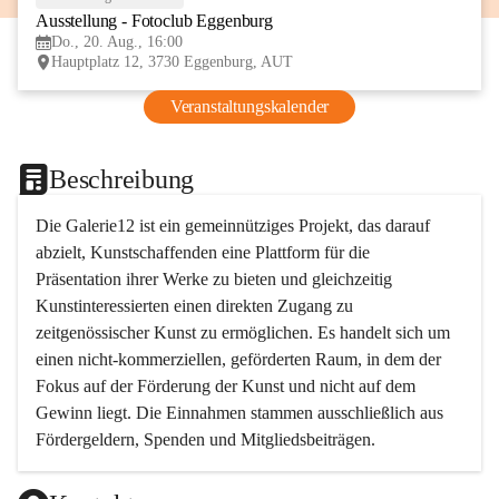
Ausstellung - Fotoclub Eggenburg
AUG
Do., 20. Aug., 16:00
Hauptplatz 12, 3730 Eggenburg, AUT
Veranstaltungskalender
Beschreibung
Die Galerie12 ist ein gemeinnütziges Projekt, das darauf 
abzielt, Kunstschaffenden eine Plattform für die 
Präsentation ihrer Werke zu bieten und gleichzeitig 
Kunstinteressierten einen direkten Zugang zu 
zeitgenössischer Kunst zu ermöglichen. Es handelt sich um 
einen nicht-kommerziellen, geförderten Raum, in dem der 
Fokus auf der Förderung der Kunst und nicht auf dem 
Gewinn liegt. Die Einnahmen stammen ausschließlich aus 
Fördergeldern, Spenden und Mitgliedsbeiträgen.