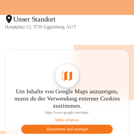
Unser Standort
Hauptplatz 12, 3730 Eggenburg, AUT
Um Inhalte von Google Maps anzuzeigen,
musst du der Verwendung externer Cookies
zustimmen.
https://www.google.com/maps
Mehr erfahren
Akzeptieren und anzeigen