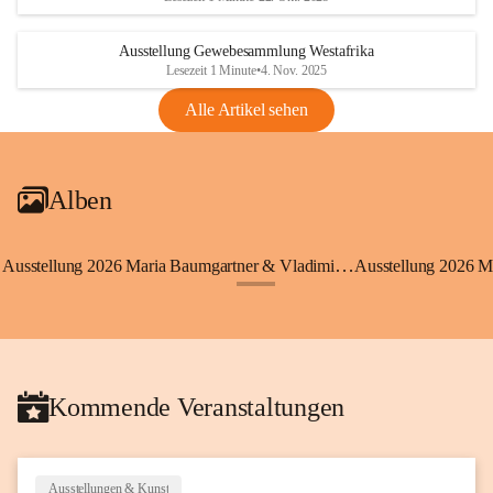
Ausstellung Gewebesammlung Westafrika
Lesezeit 1 Minute
•
4. Nov. 2025
Alle Artikel sehen
Alben
Ausstellung 2026 Maria Baumgartner & Vladimir Koci
Ausstellung 2026 M
+3
Kommende Veranstaltungen
Ausstellungen & Kunst
20