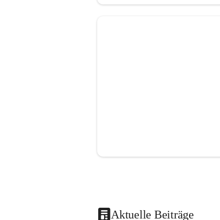
Aktuelle Beiträge