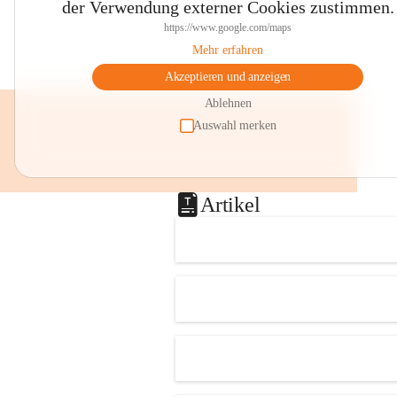
der Verwendung externer Cookies zustimmen.
https://www.google.com/maps
Mehr erfahren
Akzeptieren und anzeigen
Ablehnen
Auswahl merken
Artikel