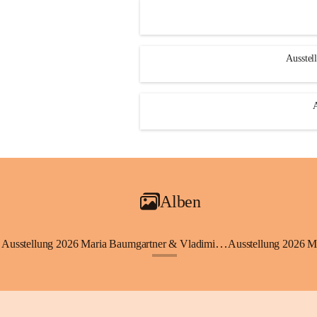
Ausstel
Alben
Ausstellung 2026 Maria Baumgartner & Vladimir Koci
Ausstellung 2026 M
+3