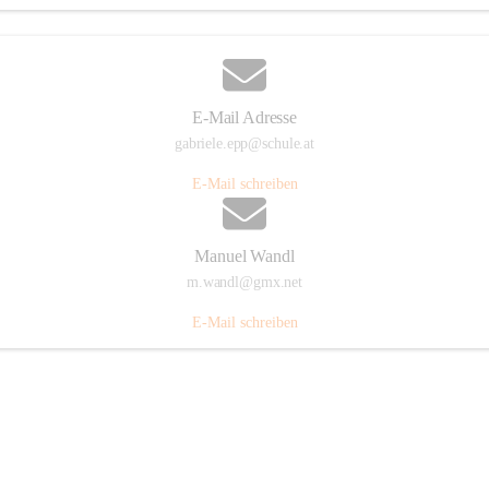
E-Mail Adresse
gabriele.epp@schule.at
E-Mail schreiben
Manuel Wandl
m.wandl@gmx.net
E-Mail schreiben