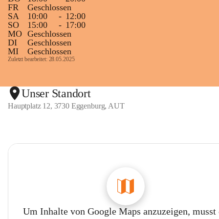
FR
Geschlossen
SA
10:00
-
12:00
SO
15:00
-
17:00
MO
Geschlossen
DI
Geschlossen
MI
Geschlossen
Zuletzt bearbeitet: 28.05.2025
Unser Standort
Hauptplatz 12, 3730 Eggenburg, AUT
Um Inhalte von Google Maps anzuzeigen, musst