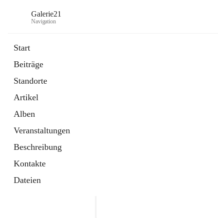
Galerie21
Navigation
Start
Beiträge
Standorte
Artikel
Alben
Veranstaltungen
Beschreibung
Kontakte
Dateien