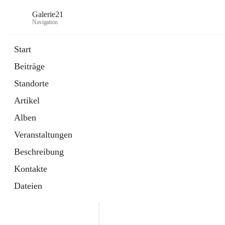
Galerie21
Navigation
Start
Beiträge
Standorte
Artikel
Alben
Veranstaltungen
Beschreibung
Kontakte
Dateien