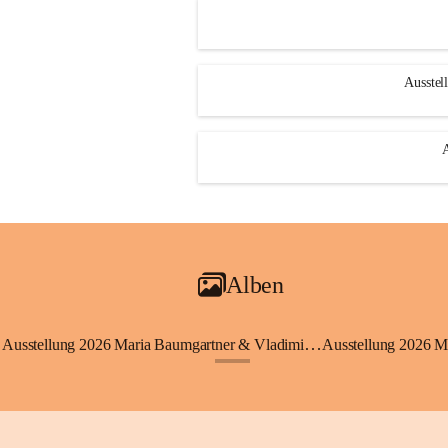
Ausstel
Alben
Ausstellung 2026 Maria Baumgartner & Vladimir Koci
Ausstellung 2026 M
+3