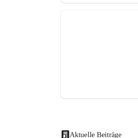
Aktuelle Beiträge