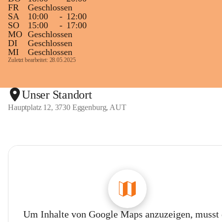
FR
Geschlossen
SA
10:00
-
12:00
SO
15:00
-
17:00
MO
Geschlossen
DI
Geschlossen
MI
Geschlossen
Zuletzt bearbeitet: 28.05.2025
Unser Standort
Hauptplatz 12, 3730 Eggenburg, AUT
Um Inhalte von Google Maps anzuzeigen, musst