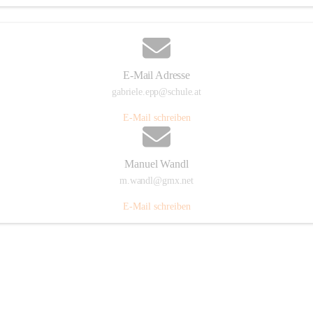
E-Mail Adresse
gabriele.epp@schule.at
E-Mail schreiben
Manuel Wandl
m.wandl@gmx.net
E-Mail schreiben