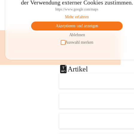
der Verwendung externer Cookies zustimmen.
https://www.google.com/maps
Mehr erfahren
Akzeptieren und anzeigen
Ablehnen
Auswahl merken
Artikel